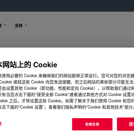
性
支持
factant
网站上的 Cookie
使用必要的 Cookie 来确保我们的网站能够正常运行。您可对您的浏览
Cookie 或就这些 Cookie 向您发送提醒，但之后网站的某些部分可能无
购买选项
会设置其他 Cookie（即功能、性能和定向 Cookie），以帮助我们通
有当您点击下面的“接受全部 Cookie”或者通过其他方式对 Cookie 设
ookie 之后，才将设置这些 Cookie。如需了解关于我们使用 Cookie 和
击下面的“Cookie 设置”，查看我们隐私声明的“Cookie 和其他技术”部分
息
接
拒绝全部