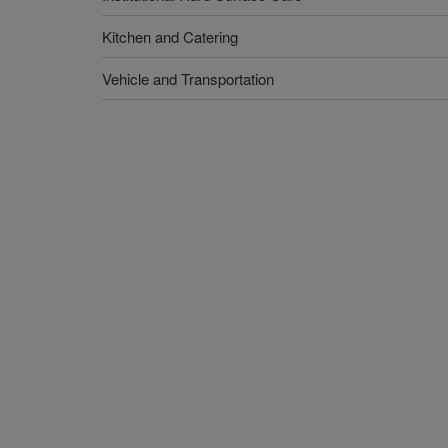
Kitchen and Catering
Vehicle and Transportation