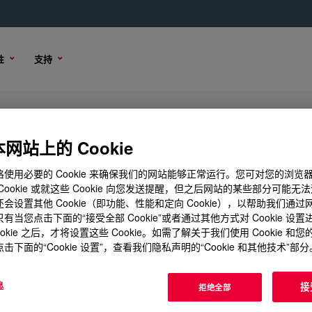
性
支持
90%) Surfactant
网站上的 Cookie
使用必要的 Cookie 来确保我们的网站能够正常运行。您可对您的浏览
Cookie 或就这些 Cookie 向您发送提醒，但之后网站的某些部分可能无
会设置其他 Cookie（即功能、性能和定向 Cookie），以帮助我们通
样品选项
购买选项
有当您点击下面的“接受全部 Cookie”或者通过其他方式对 Cookie 设
ookie 之后，才将设置这些 Cookie。如需了解关于我们使用 Cookie 和
击下面的“Cookie 设置”，查看我们隐私声明的“Cookie 和其他技术”部分
息
接
拒绝全部