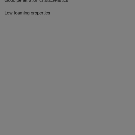
Low foaming properties