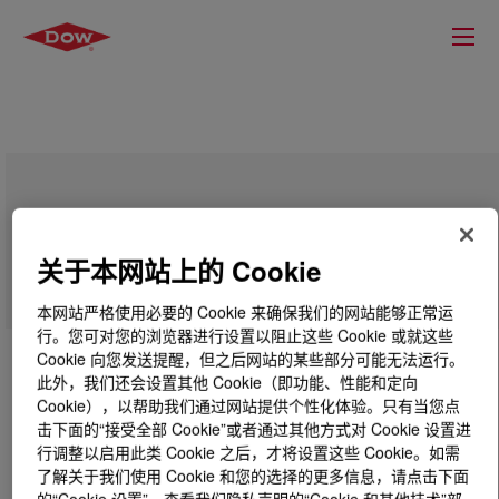
SYNALOX™ 40-D150 Lubricant
关于本网站上的 Cookie
本网站严格使用必要的 Cookie 来确保我们的网站能够正常运
行。您可对您的浏览器进行设置以阻止这些 Cookie 或就这些
Cookie 向您发送提醒，但之后网站的某些部分可能无法运行。
此外，我们还会设置其他 Cookie（即功能、性能和定向
Cookie），以帮助我们通过网站提供个性化体验。只有当您点
击下面的“接受全部 Cookie”或者通过其他方式对 Cookie 设置进
行调整以启用此类 Cookie 之后，才将设置这些 Cookie。如需
了解关于我们使用 Cookie 和您的选择的更多信息，请点击下面
的“Cookie 设置”，查看我们隐私声明的“Cookie 和其他技术”部