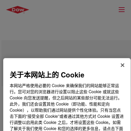
SYLTHERM™ HF Heat Transfer
关于本网站上的 Cookie
本网站严格使用必要的 Cookie 来确保我们的网站能够正常运
行。您可对您的浏览器进行设置以阻止这些 Cookie 或就这些
Cookie 向您发送提醒，但之后网站的某些部分可能无法运行。
此外，我们还会设置其他 Cookie（即功能、性能和定向
Cookie），以帮助我们通过网站提供个性化体验。只有当您点
击下面的“接受全部 Cookie”或者通过其他方式对 Cookie 设置进
行调整以启用此类 Cookie 之后，才将设置这些 Cookie。如需
了解关于我们使用 Cookie 和您的选择的更多信息，请点击下面