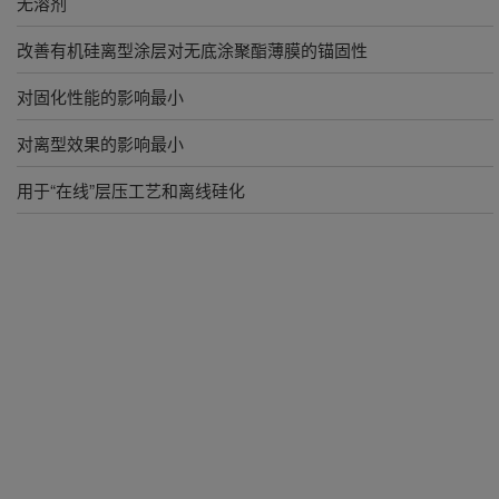
无溶剂
改善有机硅离型涂层对无底涂聚酯薄膜的锚固性
对固化性能的影响最小
对离型效果的影响最小
用于“在线”层压工艺和离线硅化