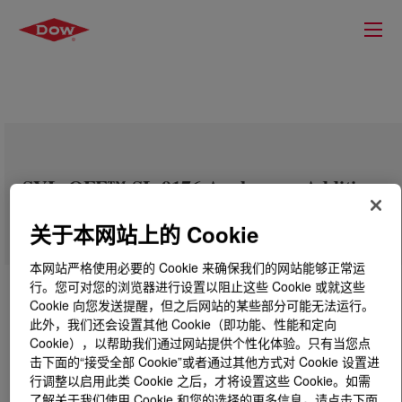
SYL-OFF™ SL 9176 Anchorage Additive
关于本网站上的 Cookie
本网站严格使用必要的 Cookie 来确保我们的网站能够正常运
行。您可对您的浏览器进行设置以阻止这些 Cookie 或就这些
Cookie 向您发送提醒，但之后网站的某些部分可能无法运行。
此外，我们还会设置其他 Cookie（即功能、性能和定向
Cookie），以帮助我们通过网站提供个性化体验。只有当您点
击下面的“接受全部 Cookie”或者通过其他方式对 Cookie 设置进
行调整以启用此类 Cookie 之后，才将设置这些 Cookie。如需
了解关于我们使用 Cookie 和您的选择的更多信息，请点击下面