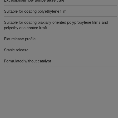
Suitable for coating polyethylene film
Suitable for coating biaxially oriented polypropylene films and
polyethylene coated kraft
Flat release profile
Stable release
Formulated without catalyst