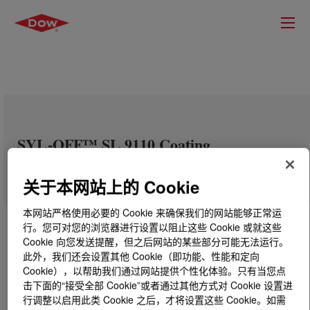
SYL-OFF™ SL 9110 Coating
关于本网站上的 Cookie
本网站严格使用必要的 Cookie 来确保我们的网站能够正常运
行。您可对您的浏览器进行设置以阻止这些 Cookie 或就这些
Cookie 向您发送提醒，但之后网站的某些部分可能无法运行。
此外，我们还会设置其他 Cookie（即功能、性能和定向
Cookie），以帮助我们通过网站提供个性化体验。只有当您点
击下面的“接受全部 Cookie”或者通过其他方式对 Cookie 设置进
行调整以启用此类 Cookie 之后，才将设置这些 Cookie。如需