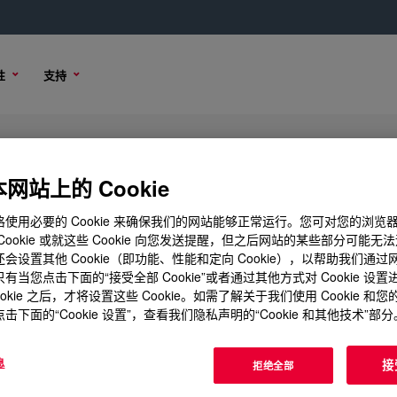
性
支持
odifier
网站上的 Cookie
使用必要的 Cookie 来确保我们的网站能够正常运行。您可对您的浏览
Cookie 或就这些 Cookie 向您发送提醒，但之后网站的某些部分可能无
会设置其他 Cookie（即功能、性能和定向 Cookie），以帮助我们通
购买选项
有当您点击下面的“接受全部 Cookie”或者通过其他方式对 Cookie 设
ookie 之后，才将设置这些 Cookie。如需了解关于我们使用 Cookie 和
击下面的“Cookie 设置”，查看我们隐私声明的“Cookie 和其他技术”部分
息
接
拒绝全部