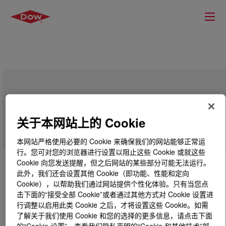
SYL-OFF™ LTC 752 Coating
关于本网站上的 Cookie
本网站严格使用必要的 Cookie 来确保我们的网站能够正常运
行。您可对您的浏览器进行设置以阻止这些 Cookie 或就这些
Cookie 向您发送提醒，但之后网站的某些部分可能无法运行。
此外，我们还会设置其他 Cookie（即功能、性能和定向
Cookie），以帮助我们通过网站提供个性化体验。只有当您点
击下面的“接受全部 Cookie”或者通过其他方式对 Cookie 设置进
行调整以启用此类 Cookie 之后，才将设置这些 Cookie。如需
了解关于我们使用 Cookie 和您的选择的更多信息，请点击下面
的“Cookie 设置”，查看我们隐私声明的“Cookie 和其他技术”部