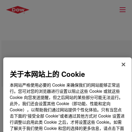
SYL-OFF™ EM 7990 Emulsion Coating
关于本网站上的 Cookie
本网站严格使用必要的 Cookie 来确保我们的网站能够正常运
行。您可对您的浏览器进行设置以阻止这些 Cookie 或就这些
Cookie 向您发送提醒，但之后网站的某些部分可能无法运行。
此外，我们还会设置其他 Cookie（即功能、性能和定向
Cookie），以帮助我们通过网站提供个性化体验。只有当您点
击下面的“接受全部 Cookie”或者通过其他方式对 Cookie 设置进
行调整以启用此类 Cookie 之后，才将设置这些 Cookie。如需
了解关于我们使用 Cookie 和您的选择的更多信息，请点击下面