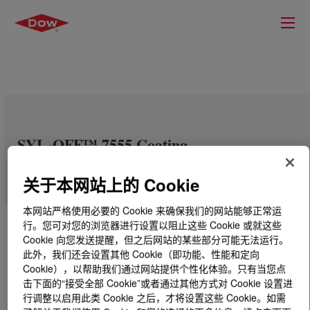
SYL-OFF™ 7555 Coating
关于本网站上的 Cookie
本网站严格使用必要的 Cookie 来确保我们的网站能够正常运
行。您可对您的浏览器进行设置以阻止这些 Cookie 或就这些
Cookie 向您发送提醒，但之后网站的某些部分可能无法运行。
此外，我们还会设置其他 Cookie（即功能、性能和定向
Cookie），以帮助我们通过网站提供个性化体验。只有当您点
击下面的“接受全部 Cookie”或者通过其他方式对 Cookie 设置进
行调整以启用此类 Cookie 之后，才将设置这些 Cookie。如需