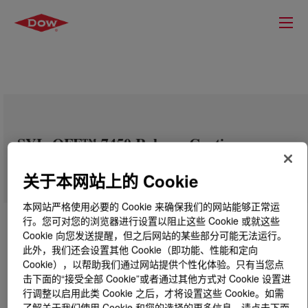
SYL-OFF™ 7450 Release Coating
关于本网站上的 Cookie
本网站严格使用必要的 Cookie 来确保我们的网站能够正常运
行。您可对您的浏览器进行设置以阻止这些 Cookie 或就这些
Cookie 向您发送提醒，但之后网站的某些部分可能无法运行。
此外，我们还会设置其他 Cookie（即功能、性能和定向
Cookie），以帮助我们通过网站提供个性化体验。只有当您点
击下面的“接受全部 Cookie”或者通过其他方式对 Cookie 设置进
行调整以启用此类 Cookie 之后，才将设置这些 Cookie。如需
了解关于我们使用 Cookie 和您的选择的更多信息，请点击下面