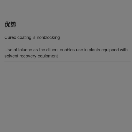
优势
Cured coating is nonblocking
Use of toluene as the diluent enables use in plants equipped with
solvent recovery equipment