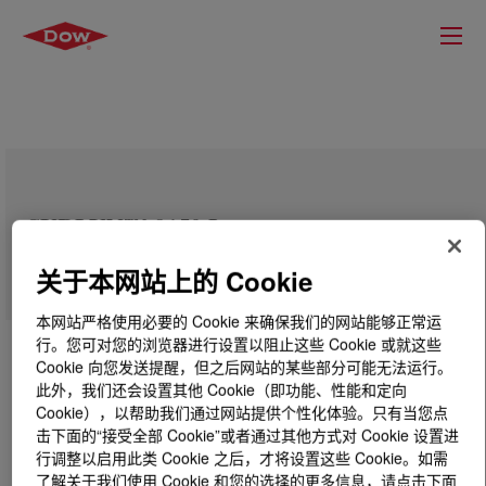
SURLYN™ 9150 Ionomer
关于本网站上的 Cookie
本网站严格使用必要的 Cookie 来确保我们的网站能够正常运
行。您可对您的浏览器进行设置以阻止这些 Cookie 或就这些
Cookie 向您发送提醒，但之后网站的某些部分可能无法运行。
此外，我们还会设置其他 Cookie（即功能、性能和定向
Cookie），以帮助我们通过网站提供个性化体验。只有当您点
击下面的“接受全部 Cookie”或者通过其他方式对 Cookie 设置进
行调整以启用此类 Cookie 之后，才将设置这些 Cookie。如需
了解关于我们使用 Cookie 和您的选择的更多信息，请点击下面