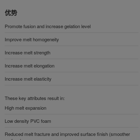
优势
Promote fusion and increase gelation level
Improve melt homogeneity
Increase melt strength
Increase melt elongation
Increase melt elasticity
These key attributes result in:
High melt expansion
Low density PVC foam
Reduced melt fracture and improved surface finish (smoother