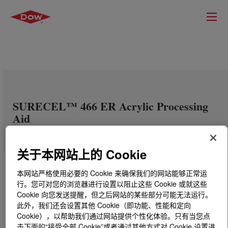
SURECEL™ 466 ER Acrylic Processing
Aid
关于本网站上的 Cookie
本网站严格使用必要的 Cookie 来确保我们的网站能够正常运
行。您可对您的浏览器进行设置以阻止这些 Cookie 或就这些
Cookie 向您发送提醒，但之后网站的某些部分可能无法运行。
此外，我们还会设置其他 Cookie（即功能、性能和定向
Cookie），以帮助我们通过网站提供个性化体验。只有当您点
击下面的“接受全部 Cookie”或者通过其他方式对 Cookie 设置进