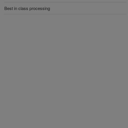
Best in class processing