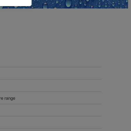
re range