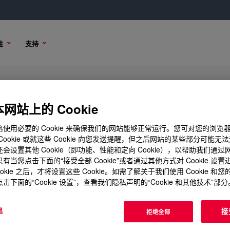
性
支持
icone Rubber
网站上的 Cookie
使用必要的 Cookie 来确保我们的网站能够正常运行。您可对您的浏览
Cookie 或就这些 Cookie 向您发送提醒，但之后网站的某些部分可能无
会设置其他 Cookie（即功能、性能和定向 Cookie），以帮助我们通
品选项
购买选项
有当您点击下面的“接受全部 Cookie”或者通过其他方式对 Cookie 设
ookie 之后，才将设置这些 Cookie。如需了解关于我们使用 Cookie 和
击下面的“Cookie 设置”，查看我们隐私声明的“Cookie 和其他技术”部分
息
接
拒绝全部