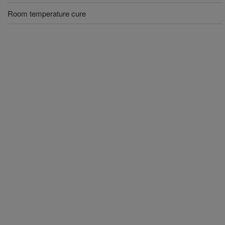
Room temperature cure