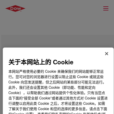
SILASTIC™ SE 6777 LSR
关于本网站上的 Cookie
本网站严格使用必要的 Cookie 来确保我们的网站能够正常运
行。您可对您的浏览器进行设置以阻止这些 Cookie 或就这些
Cookie 向您发送提醒，但之后网站的某些部分可能无法运行。
此外，我们还会设置其他 Cookie（即功能、性能和定向
Cookie），以帮助我们通过网站提供个性化体验。只有当您点
击下面的“接受全部 Cookie”或者通过其他方式对 Cookie 设置进
行调整以启用此类 Cookie 之后，才将设置这些 Cookie。如需
了解关于我们使用 Cookie 和您的选择的更多信息，请点击下面
的“Cookie 设置”，查看我们隐私声明的“Cookie 和其他技术”部