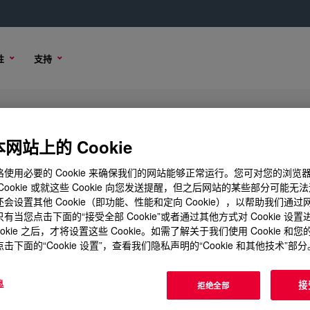
性
支持
Additive
网站上的 Cookie
使用必要的 Cookie 来确保我们的网站能够正常运行。您可对您的浏览
Cookie 或就这些 Cookie 向您发送提醒，但之后网站的某些部分可能无
会设置其他 Cookie（即功能、性能和定向 Cookie），以帮助我们通
购买选项
有当您点击下面的“接受全部 Cookie”或者通过其他方式对 Cookie 设
ookie 之后，才将设置这些 Cookie。如需了解关于我们使用 Cookie 和
击下面的“Cookie 设置”，查看我们隐私声明的“Cookie 和其他技术”部分
息
接
拒绝全部