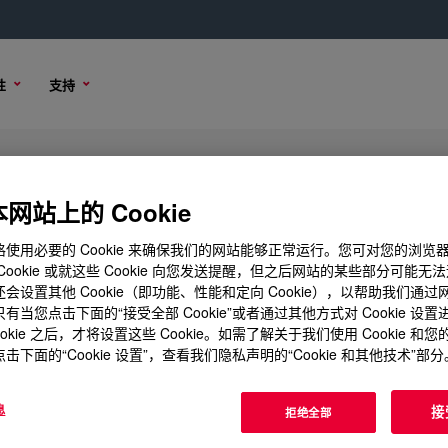
性
支持
iquid Silicone Rubber
网站上的 Cookie
使用必要的 Cookie 来确保我们的网站能够正常运行。您可对您的浏览
Cookie 或就这些 Cookie 向您发送提醒，但之后网站的某些部分可能无
会设置其他 Cookie（即功能、性能和定向 Cookie），以帮助我们通
样品选项
购买选项
有当您点击下面的“接受全部 Cookie”或者通过其他方式对 Cookie 设
ookie 之后，才将设置这些 Cookie。如需了解关于我们使用 Cookie 和
击下面的“Cookie 设置”，查看我们隐私声明的“Cookie 和其他技术”部分
息
接
拒绝全部