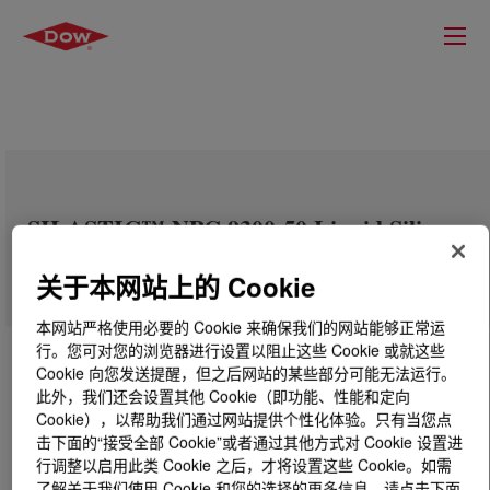
SILASTIC™ NPC 9300-50 Liquid Silicone
Rubber Kit
关于本网站上的 Cookie
本网站严格使用必要的 Cookie 来确保我们的网站能够正常运
行。您可对您的浏览器进行设置以阻止这些 Cookie 或就这些
Cookie 向您发送提醒，但之后网站的某些部分可能无法运行。
此外，我们还会设置其他 Cookie（即功能、性能和定向
Cookie），以帮助我们通过网站提供个性化体验。只有当您点
击下面的“接受全部 Cookie”或者通过其他方式对 Cookie 设置进
行调整以启用此类 Cookie 之后，才将设置这些 Cookie。如需
了解关于我们使用 Cookie 和您的选择的更多信息，请点击下面