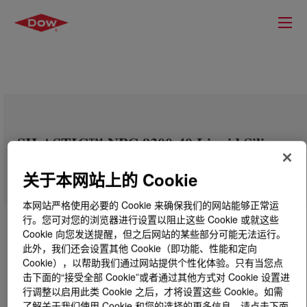
SILASTIC™ NPC 9300-40 Liquid Silicone
Rubber Kit
关于本网站上的 Cookie
本网站严格使用必要的 Cookie 来确保我们的网站能够正常运
行。您可对您的浏览器进行设置以阻止这些 Cookie 或就这些
Cookie 向您发送提醒，但之后网站的某些部分可能无法运行。
此外，我们还会设置其他 Cookie（即功能、性能和定向
Cookie），以帮助我们通过网站提供个性化体验。只有当您点
击下面的“接受全部 Cookie”或者通过其他方式对 Cookie 设置进
行调整以启用此类 Cookie 之后，才将设置这些 Cookie。如需
了解关于我们使用 Cookie 和您的选择的更多信息，请点击下面