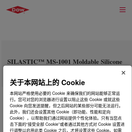
SILASTIC™ MS-1001 Moldable Silicone
关于本网站上的 Cookie
本网站严格使用必要的 Cookie 来确保我们的网站能够正常运
行。您可对您的浏览器进行设置以阻止这些 Cookie 或就这些
Cookie 向您发送提醒，但之后网站的某些部分可能无法运行。
此外，我们还会设置其他 Cookie（即功能、性能和定向
Cookie），以帮助我们通过网站提供个性化体验。只有当您点
击下面的“接受全部 Cookie”或者通过其他方式对 Cookie 设置进
行调整以启用此类 Cookie 之后，才将设置这些 Cookie。如需