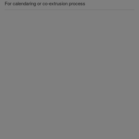
For calendaring or co-extrusion process