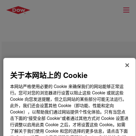
SILASTIC™ DY 39-115 Primer
关于本网站上的 Cookie
本网站严格使用必要的 Cookie 来确保我们的网站能够正常运
行。您可对您的浏览器进行设置以阻止这些 Cookie 或就这些
Cookie 向您发送提醒，但之后网站的某些部分可能无法运行。
此外，我们还会设置其他 Cookie（即功能、性能和定向
Cookie），以帮助我们通过网站提供个性化体验。只有当您点
击下面的“接受全部 Cookie”或者通过其他方式对 Cookie 设置进
行调整以启用此类 Cookie 之后，才将设置这些 Cookie。如需
了解关于我们使用 Cookie 和您的选择的更多信息，请点击下面