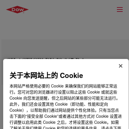
SILASTIC™ DY 39-067 Primer
关于本网站上的 Cookie
本网站严格使用必要的 Cookie 来确保我们的网站能够正常运
行。您可对您的浏览器进行设置以阻止这些 Cookie 或就这些
Cookie 向您发送提醒，但之后网站的某些部分可能无法运行。
此外，我们还会设置其他 Cookie（即功能、性能和定向
Cookie），以帮助我们通过网站提供个性化体验。只有当您点
击下面的“接受全部 Cookie”或者通过其他方式对 Cookie 设置进
行调整以启用此类 Cookie 之后，才将设置这些 Cookie。如需
了解关于我们使用 Cookie 和您的选择的更多信息，请点击下面