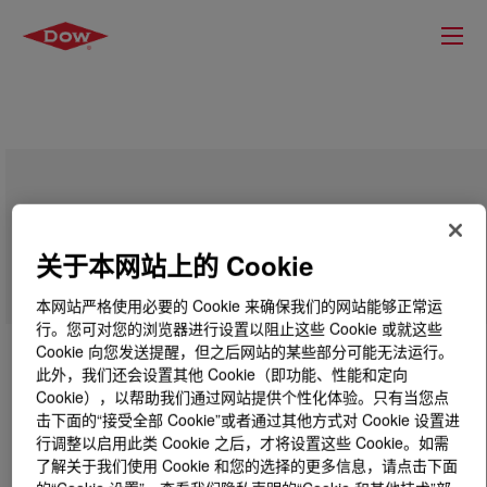
SILASTIC™ DY 32-901 U Silicone
Rubber
关于本网站上的 Cookie
本网站严格使用必要的 Cookie 来确保我们的网站能够正常运
行。您可对您的浏览器进行设置以阻止这些 Cookie 或就这些
Cookie 向您发送提醒，但之后网站的某些部分可能无法运行。
此外，我们还会设置其他 Cookie（即功能、性能和定向
Cookie），以帮助我们通过网站提供个性化体验。只有当您点
击下面的“接受全部 Cookie”或者通过其他方式对 Cookie 设置进
行调整以启用此类 Cookie 之后，才将设置这些 Cookie。如需
了解关于我们使用 Cookie 和您的选择的更多信息，请点击下面