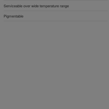
Serviceable over wide temperature range
Pigmentable