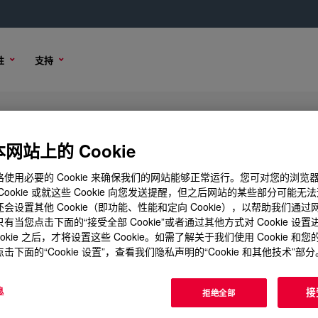
性
支持
ilicone Rubber
网站上的 Cookie
使用必要的 Cookie 来确保我们的网站能够正常运行。您可对您的浏览
Cookie 或就这些 Cookie 向您发送提醒，但之后网站的某些部分可能无
会设置其他 Cookie（即功能、性能和定向 Cookie），以帮助我们通
样品选项
购买选项
有当您点击下面的“接受全部 Cookie”或者通过其他方式对 Cookie 设
ookie 之后，才将设置这些 Cookie。如需了解关于我们使用 Cookie 和
击下面的“Cookie 设置”，查看我们隐私声明的“Cookie 和其他技术”部分
息
接
拒绝全部