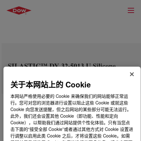
SILASTIC™ DY 32-5013 U Silicone
Rubber
关于本网站上的 Cookie
本网站严格使用必要的 Cookie 来确保我们的网站能够正常运
行。您可对您的浏览器进行设置以阻止这些 Cookie 或就这些
Cookie 向您发送提醒，但之后网站的某些部分可能无法运行。
此外，我们还会设置其他 Cookie（即功能、性能和定向
Cookie），以帮助我们通过网站提供个性化体验。只有当您点
击下面的“接受全部 Cookie”或者通过其他方式对 Cookie 设置进
行调整以启用此类 Cookie 之后，才将设置这些 Cookie。如需