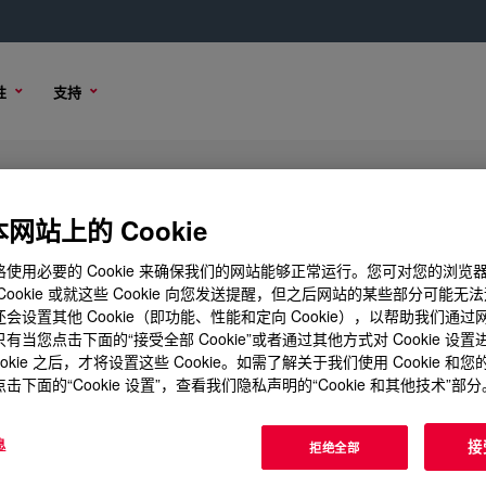
性
支持
licone Rubber
网站上的 Cookie
使用必要的 Cookie 来确保我们的网站能够正常运行。您可对您的浏览
Cookie 或就这些 Cookie 向您发送提醒，但之后网站的某些部分可能无
会设置其他 Cookie（即功能、性能和定向 Cookie），以帮助我们通
样品选项
购买选项
有当您点击下面的“接受全部 Cookie”或者通过其他方式对 Cookie 设
ookie 之后，才将设置这些 Cookie。如需了解关于我们使用 Cookie 和
击下面的“Cookie 设置”，查看我们隐私声明的“Cookie 和其他技术”部分
息
接
拒绝全部