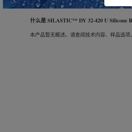
什么是
SILASTIC™ DY 32-420 U Silicone 
本产品暂无概述。请查阅技术内容、样品选项