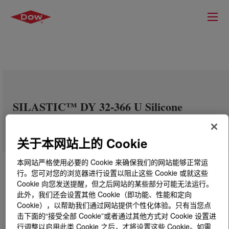
SILASTIC™ DY 32-366 U Silicone
Rubber
关于本网站上的 Cookie
本网站严格使用必要的 Cookie 来确保我们的网站能够正常运
行。您可对您的浏览器进行设置以阻止这些 Cookie 或就这些
Cookie 向您发送提醒，但之后网站的某些部分可能无法运行。
此外，我们还会设置其他 Cookie（即功能、性能和定向
Cookie），以帮助我们通过网站提供个性化体验。只有当您点
击下面的“接受全部 Cookie”或者通过其他方式对 Cookie 设置进
行调整以启用此类 Cookie 之后，才将设置这些 Cookie。如需