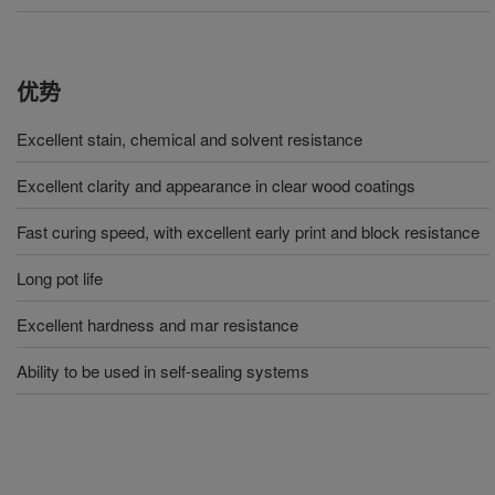
优势
Excellent stain, chemical and solvent resistance
Excellent clarity and appearance in clear wood coatings
Fast curing speed, with excellent early print and block resistance
Long pot life
Excellent hardness and mar resistance
Ability to be used in self-sealing systems