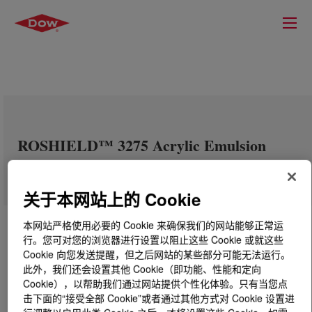
ROSHIELD™ 3275 Acrylic Emulsion
关于本网站上的 Cookie
本网站严格使用必要的 Cookie 来确保我们的网站能够正常运
行。您可对您的浏览器进行设置以阻止这些 Cookie 或就这些
Cookie 向您发送提醒，但之后网站的某些部分可能无法运行。
此外，我们还会设置其他 Cookie（即功能、性能和定向
Cookie），以帮助我们通过网站提供个性化体验。只有当您点
击下面的“接受全部 Cookie”或者通过其他方式对 Cookie 设置进