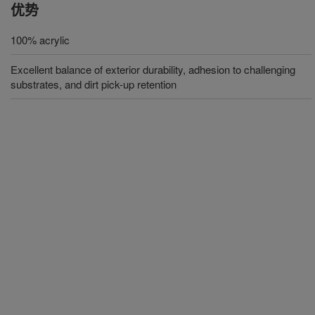
优势
100% acrylic
Excellent balance of exterior durability, adhesion to challenging
substrates, and dirt pick-up retention