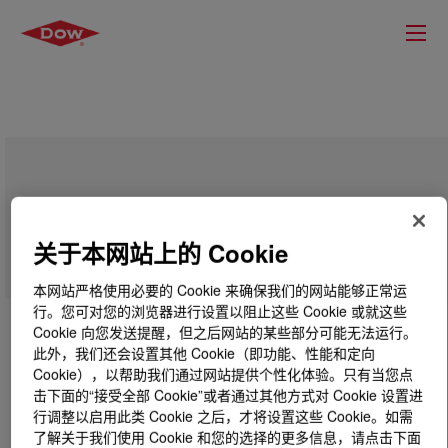
RHOPLEX™ MULTILOBE™ 200
Acrylic Emulsion
关于本网站上的 Cookie
本网站严格使用必要的 Cookie 来确保我们的网站能够正常运
行。您可对您的浏览器进行设置以阻止这些 Cookie 或就这些
Cookie 向您发送提醒，但之后网站的某些部分可能无法运行。
此外，我们还会设置其他 Cookie（即功能、性能和定向
Cookie），以帮助我们通过网站提供个性化体验。只有当您点
击下面的“接受全部 Cookie”或者通过其他方式对 Cookie 设置进
行调整以启用此类 Cookie 之后，才将设置这些 Cookie。如需
了解关于我们使用 Cookie 和您的选择的更多信息，请点击下面