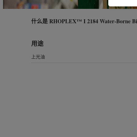
什么是
RHOPLEX™ I 2184 Water-Borne Bi
用途
上光油