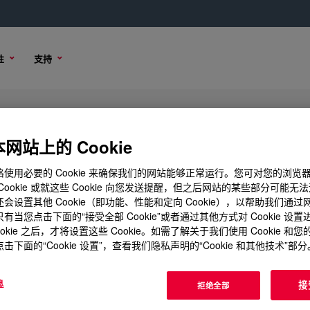
性
支持
Borne Binder
网站上的 Cookie
使用必要的 Cookie 来确保我们的网站能够正常运行。您可对您的浏览
Cookie 或就这些 Cookie 向您发送提醒，但之后网站的某些部分可能无
会设置其他 Cookie（即功能、性能和定向 Cookie），以帮助我们通
品选项
购买选项
有当您点击下面的“接受全部 Cookie”或者通过其他方式对 Cookie 设
ookie 之后，才将设置这些 Cookie。如需了解关于我们使用 Cookie 和
击下面的“Cookie 设置”，查看我们隐私声明的“Cookie 和其他技术”部分
息
接
拒绝全部