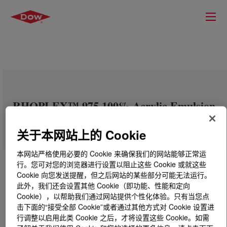
RHOPLEX™ 975 100% Acrylic Emulsion
关于本网站上的 Cookie
本网站严格使用必要的 Cookie 来确保我们的网站能够正常运
行。您可对您的浏览器进行设置以阻止这些 Cookie 或就这些
Cookie 向您发送提醒，但之后网站的某些部分可能无法运行。
此外，我们还会设置其他 Cookie（即功能、性能和定向
Cookie），以帮助我们通过网站提供个性化体验。只有当您点
击下面的“接受全部 Cookie”或者通过其他方式对 Cookie 设置进
行调整以启用此类 Cookie 之后，才将设置这些 Cookie。如需