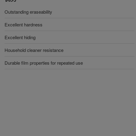
Outstanding eraseability
Excellent hardness
Excellent hiding
Household cleaner resistance
Durable film properties for repeated use