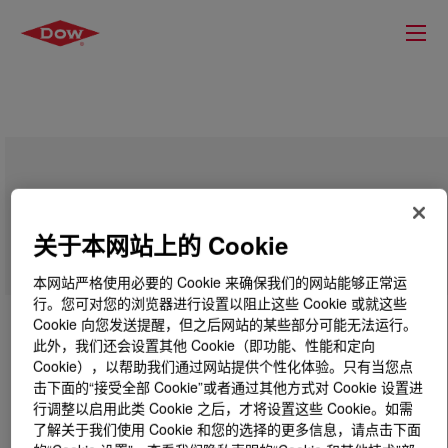
RHOPLEX™ 2019 R Emulsion Polymer
关于本网站上的 Cookie
本网站严格使用必要的 Cookie 来确保我们的网站能够正常运
行。您可对您的浏览器进行设置以阻止这些 Cookie 或就这些
Cookie 向您发送提醒，但之后网站的某些部分可能无法运行。
此外，我们还会设置其他 Cookie（即功能、性能和定向
Cookie），以帮助我们通过网站提供个性化体验。只有当您点
击下面的“接受全部 Cookie”或者通过其他方式对 Cookie 设置进
行调整以启用此类 Cookie 之后，才将设置这些 Cookie。如需
了解关于我们使用 Cookie 和您的选择的更多信息，请点击下面