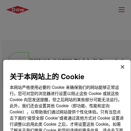
REVOLOOP™ 70-LL E Recycled
Plastic Resin
关于本网站上的 Cookie
本网站严格使用必要的 Cookie 来确保我们的网站能够正常运
行。您可对您的浏览器进行设置以阻止这些 Cookie 或就这些
Cookie 向您发送提醒，但之后网站的某些部分可能无法运行。
此外，我们还会设置其他 Cookie（即功能、性能和定向
Cookie），以帮助我们通过网站提供个性化体验。只有当您点
击下面的“接受全部 Cookie”或者通过其他方式对 Cookie 设置进
行调整以启用此类 Cookie 之后，才将设置这些 Cookie。如需
了解关于我们使用 Cookie 和您的选择的更多信息，请点击下面