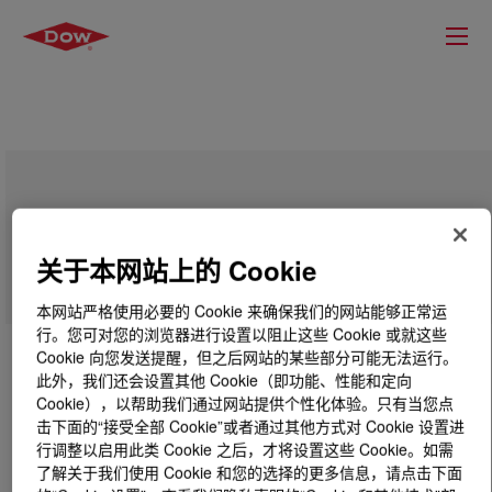
Propylene Glycol Electronics Grade
关于本网站上的 Cookie
本网站严格使用必要的 Cookie 来确保我们的网站能够正常运
行。您可对您的浏览器进行设置以阻止这些 Cookie 或就这些
Cookie 向您发送提醒，但之后网站的某些部分可能无法运行。
此外，我们还会设置其他 Cookie（即功能、性能和定向
Cookie），以帮助我们通过网站提供个性化体验。只有当您点
击下面的“接受全部 Cookie”或者通过其他方式对 Cookie 设置进
行调整以启用此类 Cookie 之后，才将设置这些 Cookie。如需
了解关于我们使用 Cookie 和您的选择的更多信息，请点击下面