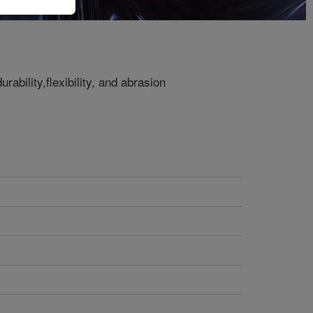
rability,flexibility, and abrasion