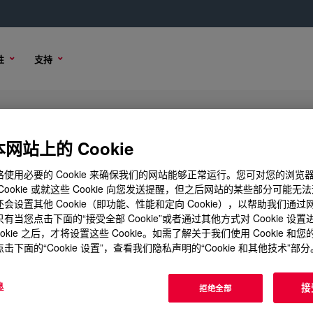
性
支持
Borne Binder
网站上的 Cookie
使用必要的 Cookie 来确保我们的网站能够正常运行。您可对您的浏览
Cookie 或就这些 Cookie 向您发送提醒，但之后网站的某些部分可能无
会设置其他 Cookie（即功能、性能和定向 Cookie），以帮助我们通
品选项
购买选项
有当您点击下面的“接受全部 Cookie”或者通过其他方式对 Cookie 设
ookie 之后，才将设置这些 Cookie。如需了解关于我们使用 Cookie 和
击下面的“Cookie 设置”，查看我们隐私声明的“Cookie 和其他技术”部分
息
接
拒绝全部