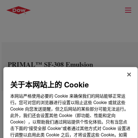
PRIMAL™ SF-308 Emulsion
关于本网站上的 Cookie
本网站严格使用必要的 Cookie 来确保我们的网站能够正常运
行。您可对您的浏览器进行设置以阻止这些 Cookie 或就这些
Cookie 向您发送提醒，但之后网站的某些部分可能无法运行。
此外，我们还会设置其他 Cookie（即功能、性能和定向
Cookie），以帮助我们通过网站提供个性化体验。只有当您点
击下面的“接受全部 Cookie”或者通过其他方式对 Cookie 设置进
行调整以启用此类 Cookie 之后，才将设置这些 Cookie。如需