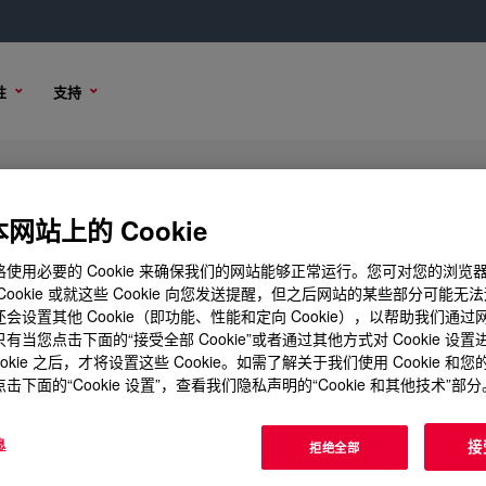
性
支持
-Borne Binder
网站上的 Cookie
使用必要的 Cookie 来确保我们的网站能够正常运行。您可对您的浏览
Cookie 或就这些 Cookie 向您发送提醒，但之后网站的某些部分可能无
会设置其他 Cookie（即功能、性能和定向 Cookie），以帮助我们通
样品选项
购买选项
有当您点击下面的“接受全部 Cookie”或者通过其他方式对 Cookie 设
ookie 之后，才将设置这些 Cookie。如需了解关于我们使用 Cookie 和
击下面的“Cookie 设置”，查看我们隐私声明的“Cookie 和其他技术”部分
息
接
拒绝全部