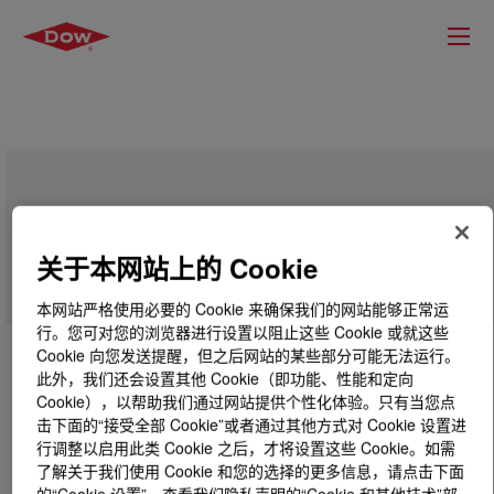
PRIMAL™ NT-2624
关于本网站上的 Cookie
本网站严格使用必要的 Cookie 来确保我们的网站能够正常运
行。您可对您的浏览器进行设置以阻止这些 Cookie 或就这些
Cookie 向您发送提醒，但之后网站的某些部分可能无法运行。
此外，我们还会设置其他 Cookie（即功能、性能和定向
Cookie），以帮助我们通过网站提供个性化体验。只有当您点
击下面的“接受全部 Cookie”或者通过其他方式对 Cookie 设置进
行调整以启用此类 Cookie 之后，才将设置这些 Cookie。如需
了解关于我们使用 Cookie 和您的选择的更多信息，请点击下面
的“Cookie 设置”，查看我们隐私声明的“Cookie 和其他技术”部