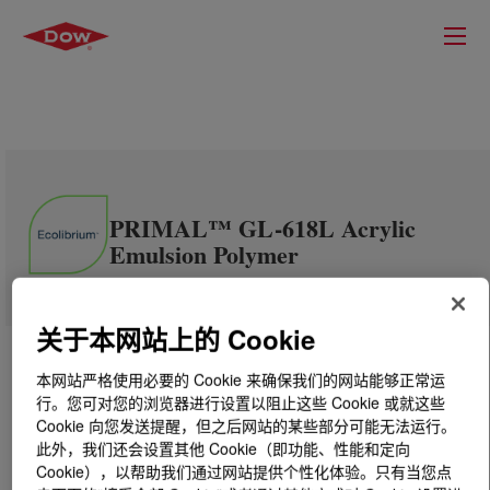
PRIMAL™ GL-618L Acrylic
Emulsion Polymer
关于本网站上的 Cookie
本网站严格使用必要的 Cookie 来确保我们的网站能够正常运
行。您可对您的浏览器进行设置以阻止这些 Cookie 或就这些
Cookie 向您发送提醒，但之后网站的某些部分可能无法运行。
此外，我们还会设置其他 Cookie（即功能、性能和定向
Cookie），以帮助我们通过网站提供个性化体验。只有当您点