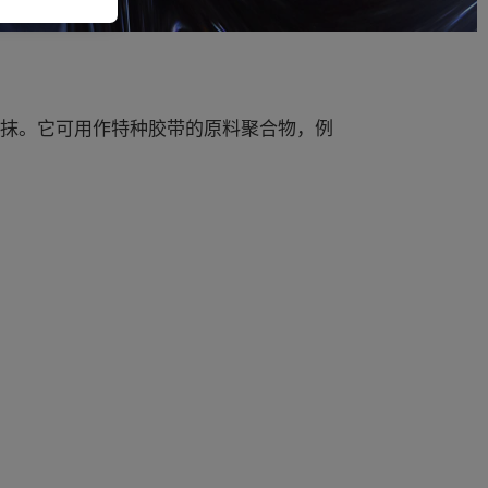
涂抹。它可用作特种胶带的原料聚合物，例