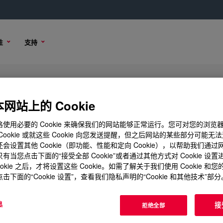
性
支持
Borne Binder
网站上的 Cookie
使用必要的 Cookie 来确保我们的网站能够正常运行。您可对您的浏览
Cookie 或就这些 Cookie 向您发送提醒，但之后网站的某些部分可能无
会设置其他 Cookie（即功能、性能和定向 Cookie），以帮助我们通
品选项
购买选项
有当您点击下面的“接受全部 Cookie”或者通过其他方式对 Cookie 设
ookie 之后，才将设置这些 Cookie。如需了解关于我们使用 Cookie 和
击下面的“Cookie 设置”，查看我们隐私声明的“Cookie 和其他技术”部分
息
接
拒绝全部