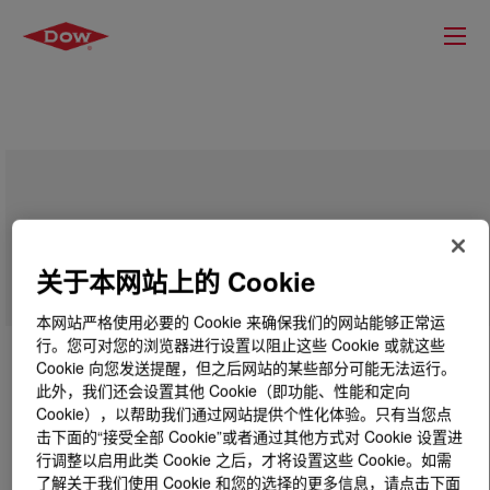
PRIMAL™ EC-5210 PU Emulsion
Polymer
关于本网站上的 Cookie
本网站严格使用必要的 Cookie 来确保我们的网站能够正常运
行。您可对您的浏览器进行设置以阻止这些 Cookie 或就这些
Cookie 向您发送提醒，但之后网站的某些部分可能无法运行。
此外，我们还会设置其他 Cookie（即功能、性能和定向
Cookie），以帮助我们通过网站提供个性化体验。只有当您点
击下面的“接受全部 Cookie”或者通过其他方式对 Cookie 设置进
行调整以启用此类 Cookie 之后，才将设置这些 Cookie。如需
了解关于我们使用 Cookie 和您的选择的更多信息，请点击下面