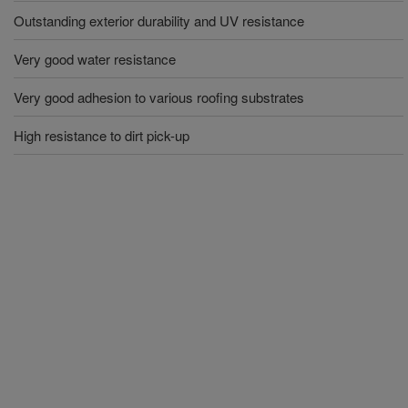
Outstanding exterior durability and UV resistance
Very good water resistance
Very good adhesion to various roofing substrates
High resistance to dirt pick-up