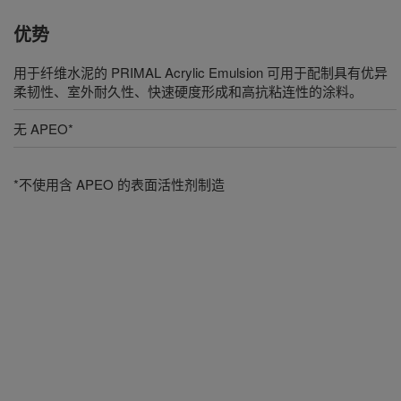
优势
用于纤维水泥的 PRIMAL Acrylic Emulsion 可用于配制具有优异
柔韧性、室外耐久性、快速硬度形成和高抗粘连性的涂料。
无 APEO*
*不使用含 APEO 的表面活性剂制造