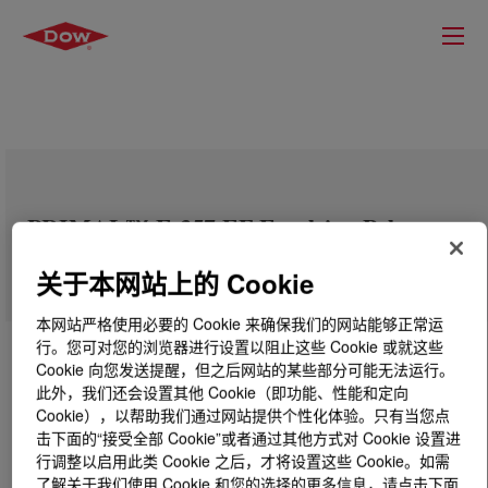
PRIMAL™ E-357 EF Emulsion Polymer
关于本网站上的 Cookie
本网站严格使用必要的 Cookie 来确保我们的网站能够正常运
行。您可对您的浏览器进行设置以阻止这些 Cookie 或就这些
Cookie 向您发送提醒，但之后网站的某些部分可能无法运行。
此外，我们还会设置其他 Cookie（即功能、性能和定向
Cookie），以帮助我们通过网站提供个性化体验。只有当您点
击下面的“接受全部 Cookie”或者通过其他方式对 Cookie 设置进
行调整以启用此类 Cookie 之后，才将设置这些 Cookie。如需
了解关于我们使用 Cookie 和您的选择的更多信息，请点击下面