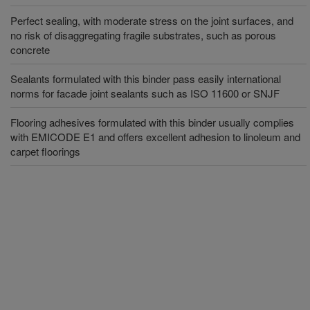
Perfect sealing, with moderate stress on the joint surfaces, and
no risk of disaggregating fragile substrates, such as porous
concrete
Sealants formulated with this binder pass easily international
norms for facade joint sealants such as ISO 11600 or SNJF
Flooring adhesives formulated with this binder usually complies
with EMICODE E1 and offers excellent adhesion to linoleum and
carpet floorings