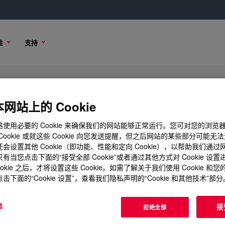
性
支持
网站上的 Cookie
使用必要的 Cookie 来确保我们的网站能够正常运行。您可对您的浏览
Cookie 或就这些 Cookie 向您发送提醒，但之后网站的某些部分可能无
会设置其他 Cookie（即功能、性能和定向 Cookie），以帮助我们通
有当您点击下面的“接受全部 Cookie”或者通过其他方式对 Cookie 设
ookie 之后，才将设置这些 Cookie。如需了解关于我们使用 Cookie 和
击下面的“Cookie 设置”，查看我们隐私声明的“Cookie 和其他技术”部分
息
接
拒绝全部