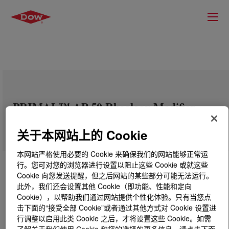
PRIMAL™ AP-50 Rheology Modifier
关于本网站上的 Cookie
本网站严格使用必要的 Cookie 来确保我们的网站能够正常运
行。您可对您的浏览器进行设置以阻止这些 Cookie 或就这些
Cookie 向您发送提醒，但之后网站的某些部分可能无法运行。
此外，我们还会设置其他 Cookie（即功能、性能和定向
Cookie），以帮助我们通过网站提供个性化体验。只有当您点
击下面的“接受全部 Cookie”或者通过其他方式对 Cookie 设置进
行调整以启用此类 Cookie 之后，才将设置这些 Cookie。如需