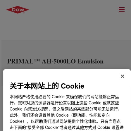
PRIMAL™ AH-5000LO Emulsion
关于本网站上的 Cookie
本网站严格使用必要的 Cookie 来确保我们的网站能够正常运
行。您可对您的浏览器进行设置以阻止这些 Cookie 或就这些
Cookie 向您发送提醒，但之后网站的某些部分可能无法运行。
此外，我们还会设置其他 Cookie（即功能、性能和定向
Cookie），以帮助我们通过网站提供个性化体验。只有当您点
击下面的“接受全部 Cookie”或者通过其他方式对 Cookie 设置进