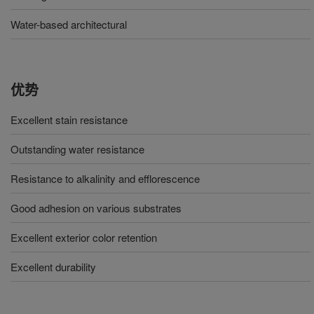
Water-based architectural
优势
Excellent stain resistance
Outstanding water resistance
Resistance to alkalinity and efflorescence
Good adhesion on various substrates
Excellent exterior color retention
Excellent durability