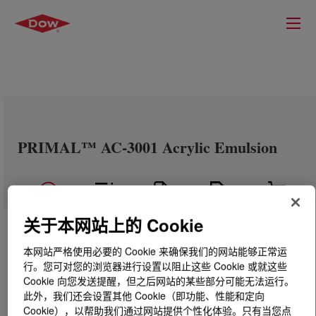
PRIMAL™ AC-3001 Acrylic Emulsion
关于本网站上的 Cookie
本网站严格使用必要的 Cookie 来确保我们的网站能够正常运
行。您可对您的浏览器进行设置以阻止这些 Cookie 或就这些
Cookie 向您发送提醒，但之后网站的某些部分可能无法运行。
此外，我们还会设置其他 Cookie（即功能、性能和定向
Cookie），以帮助我们通过网站提供个性化体验。只有当您点