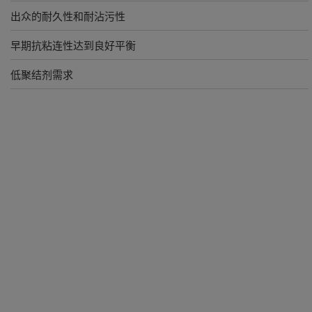
出众的耐久性和耐沾污性
早期抗粘连性达到良好平衡
低聚结剂需求