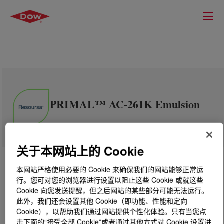
PRIMAL™ AC-261K Emulsion
关于本网站上的 Cookie
本网站严格使用必要的 Cookie 来确保我们的网站能够正常运
行。您可对您的浏览器进行设置以阻止这些 Cookie 或就这些
Cookie 向您发送提醒，但之后网站的某些部分可能无法运行。
此外，我们还会设置其他 Cookie（即功能、性能和定向
Cookie），以帮助我们通过网站提供个性化体验。只有当您点
击下面的“接受全部 Cookie”或者通过其他方式对 Cookie 设置进